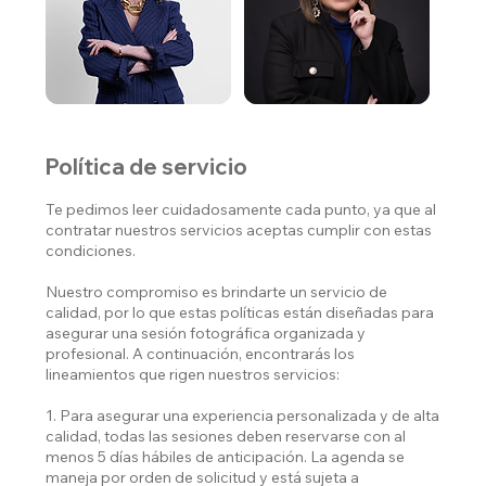
Política de servicio
Te pedimos leer cuidadosamente cada punto, ya que al
contratar nuestros servicios aceptas cumplir con estas
condiciones.
Nuestro compromiso es brindarte un servicio de
calidad, por lo que estas políticas están diseñadas para
asegurar una sesión fotográfica organizada y
profesional. A continuación, encontrarás los
lineamientos que rigen nuestros servicios:
1. Para asegurar una experiencia personalizada y de alta
calidad, todas las sesiones deben reservarse con al
menos 5 días hábiles de anticipación. La agenda se
maneja por orden de solicitud y está sujeta a