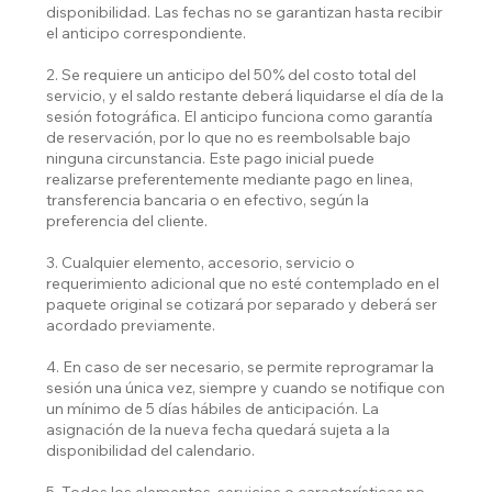
disponibilidad. Las fechas no se garantizan hasta recibir
el anticipo correspondiente.
2. Se requiere un anticipo del 50% del costo total del
servicio, y el saldo restante deberá liquidarse el día de la
sesión fotográfica. El anticipo funciona como garantía
de reservación, por lo que no es reembolsable bajo
ninguna circunstancia. Este pago inicial puede
realizarse preferentemente mediante pago en linea,
transferencia bancaria o en efectivo, según la
preferencia del cliente.
3. Cualquier elemento, accesorio, servicio o
requerimiento adicional que no esté contemplado en el
paquete original se cotizará por separado y deberá ser
acordado previamente.
4. En caso de ser necesario, se permite reprogramar la
sesión una única vez, siempre y cuando se notifique con
un mínimo de 5 días hábiles de anticipación. La
asignación de la nueva fecha quedará sujeta a la
disponibilidad del calendario.