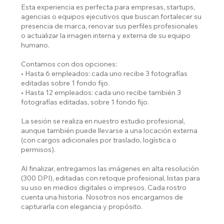
Esta experiencia es perfecta para empresas, startups,
agencias o equipos ejecutivos que buscan fortalecer su
presencia de marca, renovar sus perfiles profesionales
o actualizar la imagen interna y externa de su equipo
humano.
Contamos con dos opciones:
• Hasta 6 empleados: cada uno recibe 3 fotografías
editadas sobre 1 fondo fijo.
• Hasta 12 empleados: cada uno recibe también 3
fotografías editadas, sobre 1 fondo fijo.
La sesión se realiza en nuestro estudio profesional,
aunque también puede llevarse a una locación externa
(con cargos adicionales por traslado, logística o
permisos).
Al finalizar, entregamos las imágenes en alta resolución
(300 DPI), editadas con retoque profesional, listas para
su uso en medios digitales o impresos. Cada rostro
cuenta una historia. Nosotros nos encargamos de
capturarla con elegancia y propósito.